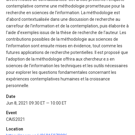
contemplative comme une méthodologie prometteuse pour la
recherche en sciences de l’information. La méthodologie est
d’abord contextualisée dans une discussion de recherche au
carrefour de l’information et de la contemplation, puis élaborée à
l’aide d’exemples issus de la thèse de recherche de l’auteur. Les
contributions possibles de la méthodologie aux sciences de
l’information sont ensuite mises en évidence, tout comme les
futures applications de recherche potentielles. Il est proposé que
l’adoption de la méthodologie offrira aux chercheur.e.s en
sciences de l’information les techniques et les outils nécessaires
pour explorer les questions fondamentales concernant les
expériences contemplatives humaines et la croissance
personnelle.
Date
Jun 8, 2021 09:30 ET — 10:00 ET
Event
CAIS2021
Location