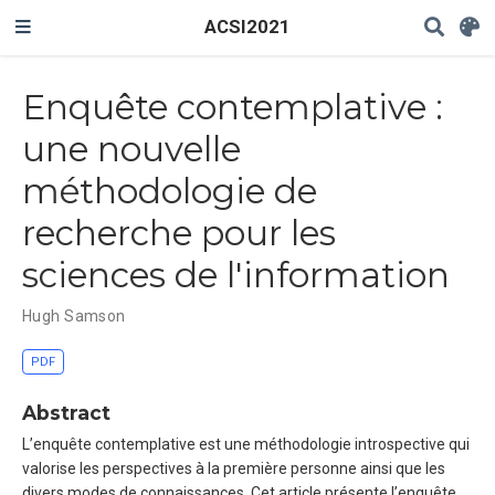
ACSI2021
Enquête contemplative :
une nouvelle
méthodologie de
recherche pour les
sciences de l'information
Hugh Samson
PDF
Abstract
L’enquête contemplative est une méthodologie introspective qui
valorise les perspectives à la première personne ainsi que les
divers modes de connaissances. Cet article présente l’enquête